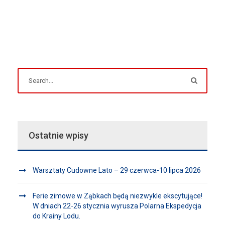
Ostatnie wpisy
Warsztaty Cudowne Lato – 29 czerwca-10 lipca 2026
Ferie zimowe w Ząbkach będą niezwykle ekscytujące!
W dniach 22-26 stycznia wyrusza Polarna Ekspedycja
do Krainy Lodu.