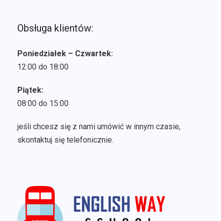
Obsługa klientów:
Poniedziałek – Czwartek:
12:00 do 18:00
Piątek:
08:00 do 15:00
jeśli chcesz się z nami umówić w innym czasie,
skontaktuj się telefonicznie.