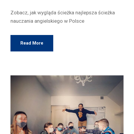
Zobacz, jak wygląda ścieżka najlepsza ścieżka
nauczania angielskiego w Polsce
Read More