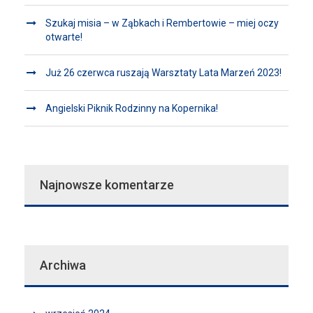
Szukaj misia – w Ząbkach i Rembertowie – miej oczy
otwarte!
Już 26 czerwca ruszają Warsztaty Lata Marzeń 2023!
Angielski Piknik Rodzinny na Kopernika!
Najnowsze komentarze
Archiwa