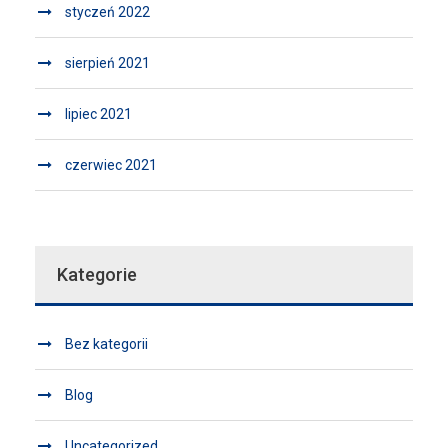
styczeń 2022
sierpień 2021
lipiec 2021
czerwiec 2021
Kategorie
Bez kategorii
Blog
Uncategorized