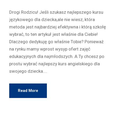
Drogi Rodzicu! Jeśli szukasz najlepszego kursu
językowego dla dziecka,ale nie wiesz, która
metoda jest najbardziej efektywna i którą szkołę
wybrać, to ten artykuł jest właśnie dla Ciebie!
Dlaczego dedykuję go właśnie Tobie? Ponieważ
na rynku mamy wprost wysyp ofert zajęć
edukacyjnych dla najmłodszych. A Ty chcesz po
prostu wybrać najlepszy kurs angielskiego dla
swojego dziecka....
Read More