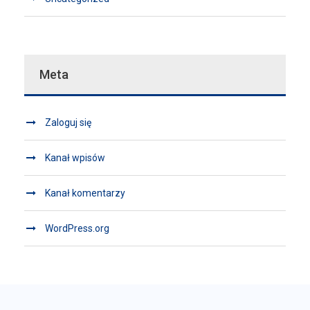
Meta
Zaloguj się
Kanał wpisów
Kanał komentarzy
WordPress.org