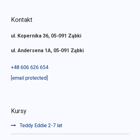
Kontakt
ul. Kopernika 36, 05-091 Ząbki
ul. Andersena 1A, 05-091 Ząbki
+48 606 626 654
[email protected]
Kursy
Teddy Eddie 2-7 lat