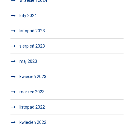
wrzesień 2024
luty 2024
listopad 2023
sierpień 2023
maj 2023
kwiecień 2023
marzec 2023
listopad 2022
kwiecień 2022