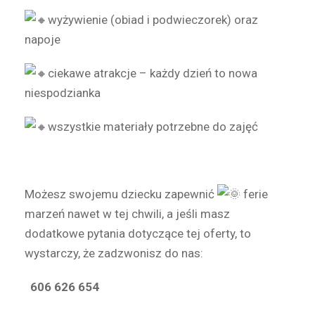
wyżywienie (obiad i podwieczorek) oraz
napoje
ciekawe atrakcje – każdy dzień to nowa
niespodzianka
wszystkie materiały potrzebne do zajęć
Możesz swojemu dziecku zapewnić
ferie
marzeń nawet w tej chwili, a jeśli masz
dodatkowe pytania dotyczące tej oferty, to
wystarczy, że zadzwonisz do nas:
606 626 654