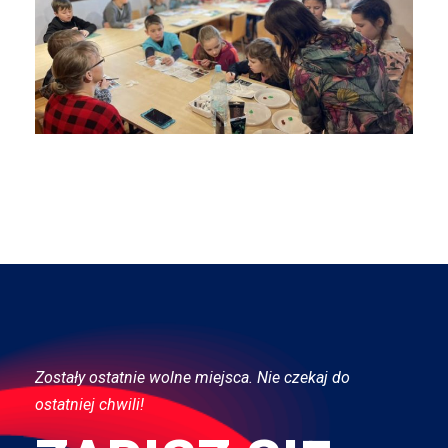
Zostały ostatnie wolne miejsca. Nie czekaj do
ostatniej chwili!