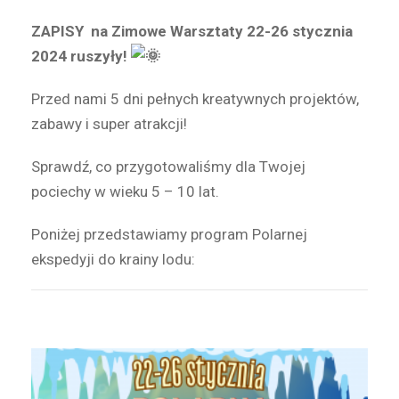
ZAPISY na Zimowe Warsztaty 22-26 stycznia
2024 ruszyły!
Przed nami 5 dni pełnych kreatywnych projektów,
zabawy i super atrakcji!
Sprawdź, co przygotowaliśmy dla Twojej
pociechy w wieku 5 – 10 lat.
Poniżej przedstawiamy program Polarnej
ekspedyji do krainy lodu: