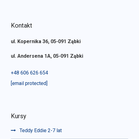
Kontakt
ul. Kopernika 36, 05-091 Ząbki
ul. Andersena 1A, 05-091 Ząbki
+48 606 626 654
[email protected]
Kursy
Teddy Eddie 2-7 lat