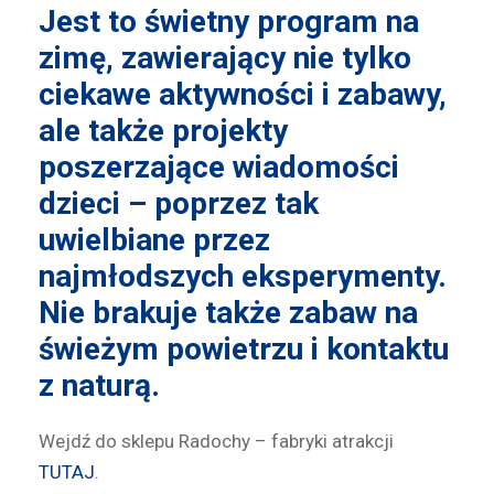
Jest to świetny program na
zimę, zawierający nie tylko
ciekawe aktywności i zabawy,
ale także projekty
poszerzające wiadomości
dzieci – poprzez tak
uwielbiane przez
najmłodszych eksperymenty.
Nie brakuje także zabaw na
świeżym powietrzu i kontaktu
z naturą.
Wejdź do sklepu Radochy – fabryki atrakcji
TUTAJ
.