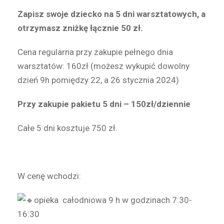
Zapisz swoje dziecko na 5 dni warsztatowych, a
otrzymasz zniżkę łącznie 50 zł.
Cena regularna przy zakupie pełnego dnia
warsztatów: 160zł (możesz wykupić dowolny
dzień 9h pomiędzy 22, a 26 stycznia 2024)
Przy zakupie pakietu 5 dni – 150zł/dziennie
Całe 5 dni kosztuje 750 zł.
W cenę wchodzi:
opieka całodniowa 9 h w godzinach 7:30-
16:30