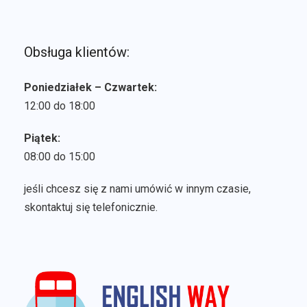
Obsługa klientów:
Poniedziałek – Czwartek:
12:00 do 18:00
Piątek:
08:00 do 15:00
jeśli chcesz się z nami umówić w innym czasie,
skontaktuj się telefonicznie.