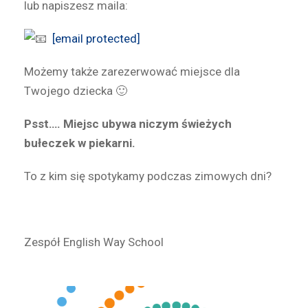
lub napiszesz maila:
[email protected]
Możemy także zarezerwować miejsce dla
Twojego dziecka 🙂
Psst…. Miejsc ubywa niczym świeżych
bułeczek w piekarni.
To z kim się spotykamy podczas zimowych dni?
Zespół English Way School