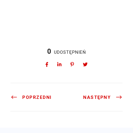
0
UDOSTĘPNIEŃ
POPRZEDNI
NASTĘPNY