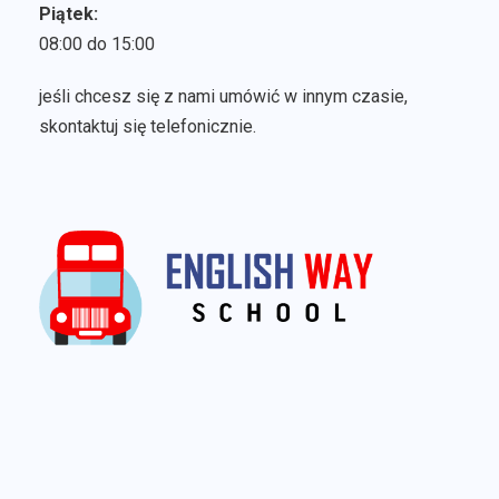
Piątek:
08:00 do 15:00
jeśli chcesz się z nami umówić w innym czasie,
skontaktuj się telefonicznie.