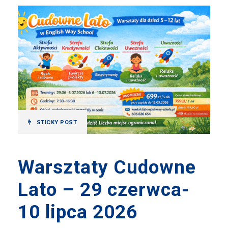
STICKY POST
Warsztaty Cudowne
Lato – 29 czerwca-
10 lipca 2026