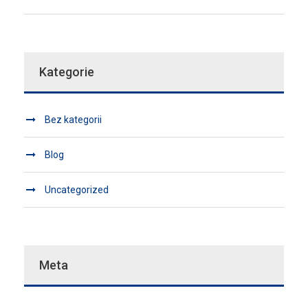
Kategorie
Bez kategorii
Blog
Uncategorized
Meta