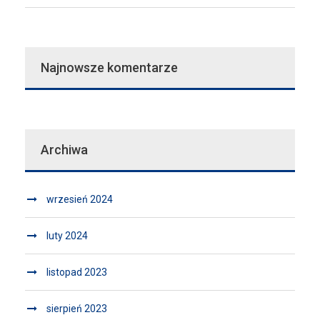
Najnowsze komentarze
Archiwa
wrzesień 2024
luty 2024
listopad 2023
sierpień 2023