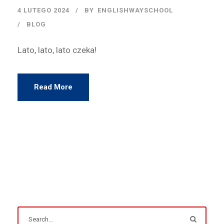
4 LUTEGO 2024
BY
ENGLISHWAYSCHOOL
BLOG
Lato, lato, lato czeka!
Read More