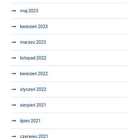
maj 2023
kwiecień 2023
marzec 2023
listopad 2022
kwiecień 2022
styczeń 2022
sierpień 2021
lipiec 2021
czerwiec 2021