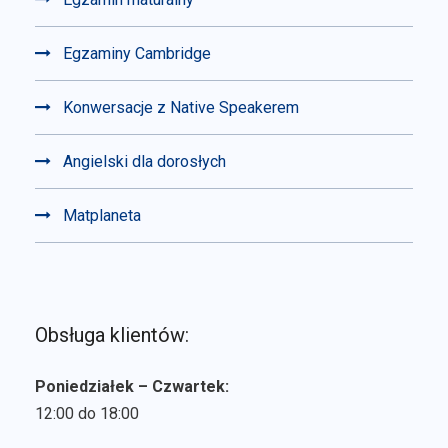
Egzaminy Cambridge
Konwersacje z Native Speakerem
Angielski dla dorosłych
Matplaneta
Obsługa klientów:
Poniedziałek – Czwartek:
12:00 do 18:00