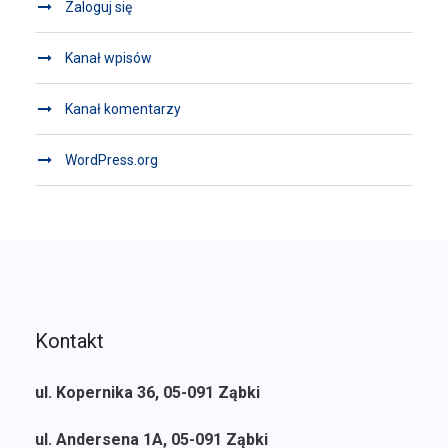
Zaloguj się
Kanał wpisów
Kanał komentarzy
WordPress.org
Kontakt
ul. Kopernika 36, 05-091 Ząbki
ul. Andersena 1A, 05-091 Ząbki