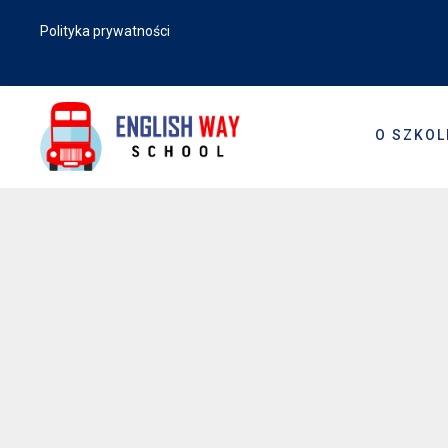
Polityka prywatności
O SZKOL