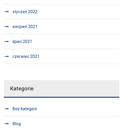
styczeń 2022
sierpień 2021
lipiec 2021
czerwiec 2021
Kategorie
Bez kategorii
Blog