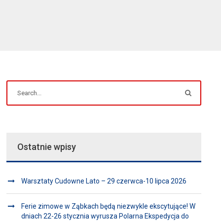
Ostatnie wpisy
Warsztaty Cudowne Lato – 29 czerwca-10 lipca 2026
Ferie zimowe w Ząbkach będą niezwykle ekscytujące! W
dniach 22-26 stycznia wyrusza Polarna Ekspedycja do