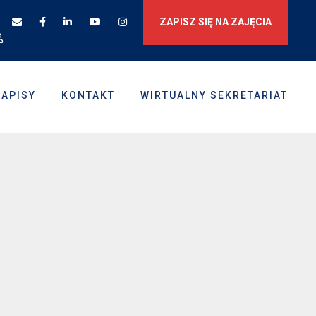
ZAPISZ SIĘ NA ZAJĘCIA
ZAPISY
KONTAKT
WIRTUALNY SEKRETARIAT