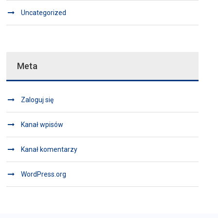
Uncategorized
Meta
Zaloguj się
Kanał wpisów
Kanał komentarzy
WordPress.org