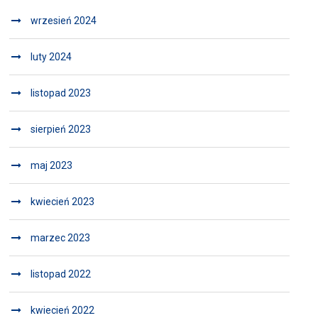
wrzesień 2024
luty 2024
listopad 2023
sierpień 2023
maj 2023
kwiecień 2023
marzec 2023
listopad 2022
kwiecień 2022