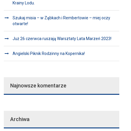
Krainy Lodu.
Szukaj misia – w Ząbkach i Rembertowie – miej oczy
otwarte!
Już 26 czerwca ruszają Warsztaty Lata Marzeń 2023!
Angielski Piknik Rodzinny na Kopernika!
Najnowsze komentarze
Archiwa