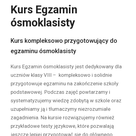
Kurs Egzamin
ósmoklasisty
Kurs kompleksowo przygotowujący do
egzaminu ósmoklasisty
Kurs Egzamin ósmoklasisty jest dedykowany dla
uczniów klasy VIII – kompleksowo i solidnie
przygotowuje egzaminu na zakończenie szkoły
podstawowej. Podczas zajęć powtarzamy i
systematyzujemy wiedzę zdobytą w szkole oraz
uzupełniamy ją i tłumaczymy niezrozumiałe
zagadnienia. Na kursie rozwiązujemy również
przykładowe testy językowe, które pozwalają
jeszcze lepiej przygotować się do głównego