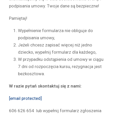
podpisania umowy. Twoje dane są bezpieczne!
Pamiętaj!
Wypełnienie formularza nie obliguje do
podpisania umowy,
Jeżeli chcesz zapisać więcej niż jedno
dziecko, wypełnij formularz dla każdego,
W przypadku odstąpienia od umowy w ciągu
7 dni od rozpoczęcia kursu, rezygnacja jest
bezkosztowa.
W razie pytań skontaktuj się z nami:
[email protected]
606 626 654 lub wypełnij formularz zgłoszenia