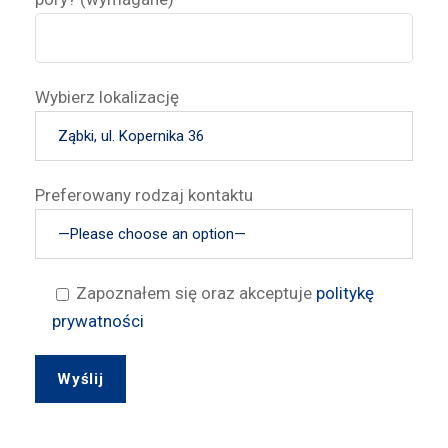
Wybierz lokalizację
Preferowany rodzaj kontaktu
Zapoznałem się oraz akceptuje
politykę
prywatności