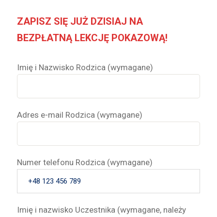
ZAPISZ SIĘ JUŻ DZISIAJ
NA
BEZPŁATNĄ LEKCJĘ POKAZOWĄ!
Imię i Nazwisko Rodzica (wymagane)
Adres e-mail Rodzica (wymagane)
Numer telefonu Rodzica (wymagane)
Imię i nazwisko Uczestnika (wymagane, należy