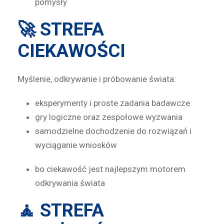
pomysły
🚀 STREFA
CIEKAWOŚCI
Myślenie, odkrywanie i próbowanie świata:
eksperymenty i proste zadania badawcze
gry logiczne oraz zespołowe wyzwania
samodzielne dochodzenie do rozwiązań i
wyciąganie wniosków
bo ciekawość jest najlepszym motorem
odkrywania świata
🧘 STREFA