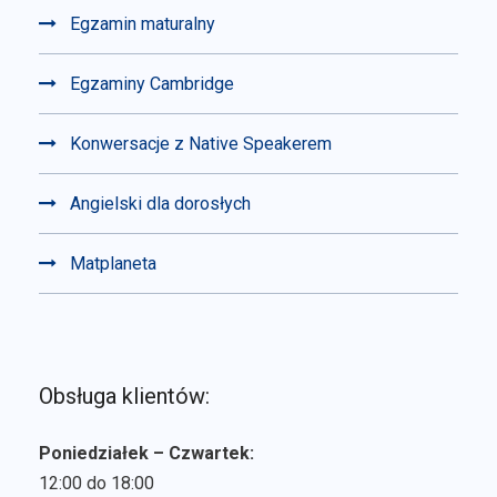
Egzamin maturalny
Egzaminy Cambridge
Konwersacje z Native Speakerem
Angielski dla dorosłych
Matplaneta
Obsługa klientów:
Poniedziałek – Czwartek:
12:00 do 18:00