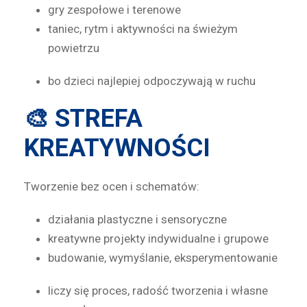
gry zespołowe i terenowe
taniec, rytm i aktywności na świeżym
powietrzu
bo dzieci najlepiej odpoczywają w ruchu
🎨 STREFA
KREATYWNOŚCI
Tworzenie bez ocen i schematów:
działania plastyczne i sensoryczne
kreatywne projekty indywidualne i grupowe
budowanie, wymyślanie, eksperymentowanie
liczy się proces, radość tworzenia i własne