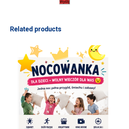
Wyślij
Related products