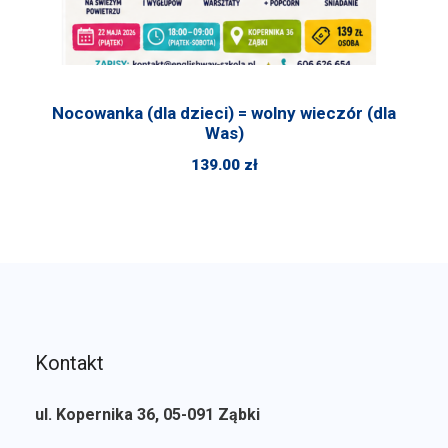
Nocowanka (dla dzieci) = wolny wieczór (dla
Was)
139.00
zł
Kontakt
ul. Kopernika 36, 05-091 Ząbki