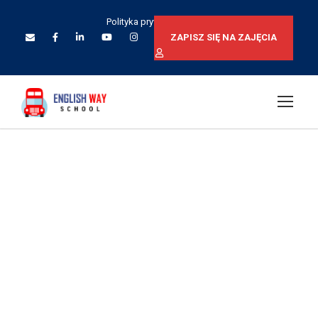
Polityka prywatności
ZAPISZ SIĘ NA ZAJĘCIA