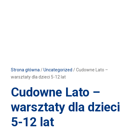
Strona główna
/
Uncategorized
/ Cudowne Lato –
warsztaty dla dzieci 5-12 lat
Cudowne Lato –
warsztaty dla dzieci
5-12 lat