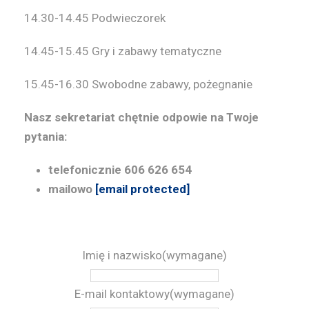
14.30-14.45
Podwieczorek
14.45-15.45
Gry i zabawy tematyczne
15.45-16.30
Swobodne zabawy, pożegnanie
Nasz sekretariat chętnie odpowie na Twoje
pytania:
telefonicznie 606 626 654
mailowo
[email protected]
Imię i nazwisko
(wymagane)
E-mail kontaktowy
(wymagane)