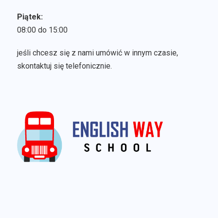
Piątek:
08:00 do 15:00
jeśli chcesz się z nami umówić w innym czasie,
skontaktuj się telefonicznie.