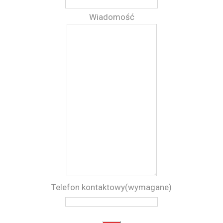
Wiadomość
Telefon kontaktowy
(wymagane)