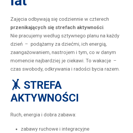
lat
Zajęcia odbywają się codziennie w czterech
przenikających się strefach aktywności
.
Nie pracujemy według sztywnego planu na każdy
dzień – podążamy za dziećmi, ich energią,
zaangażowaniem, nastrojem i tym, co w danym
momencie najbardziej je ciekawi. To wakacje –
czas swobody, odkrywania i radości bycia razem.
🤸 STREFA
AKTYWNOŚCI
Ruch, energia i dobra zabawa:
zabawy ruchowe i integracyjne