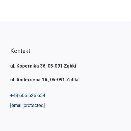
Kontakt
ul. Kopernika 36, 05-091 Ząbki
ul. Andersena 1A, 05-091 Ząbki
+48 606 626 654
[email protected]