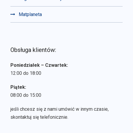
Matplaneta
Obsługa klientów:
Poniedziałek – Czwartek:
12:00 do 18:00
Piątek:
08:00 do 15:00
jeśli chcesz się z nami umówić w innym czasie,
skontaktuj się telefonicznie.