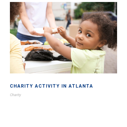
CHARITY ACTIVITY IN ATLANTA
Charity