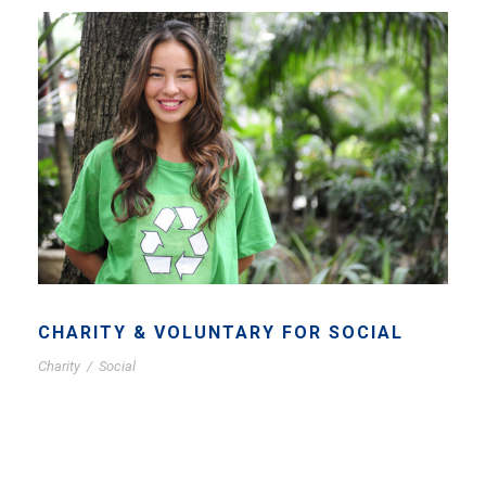
CHARITY & VOLUNTARY FOR SOCIAL
Charity
/
Social