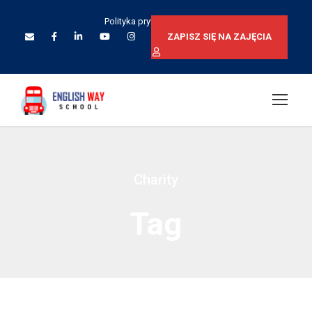
Polityka prywatności
ZAPISZ SIĘ NA ZAJĘCIA
Charity
Tag