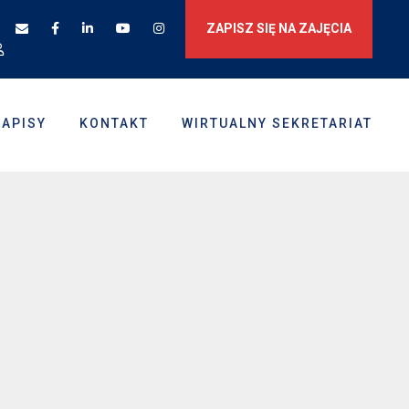
ZAPISZ SIĘ NA ZAJĘCIA
ZAPISY
KONTAKT
WIRTUALNY SEKRETARIAT