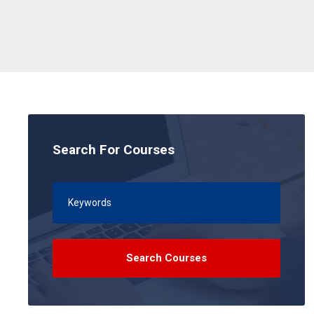
Search For Courses