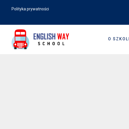
Polityka prywatności
O SZKOL