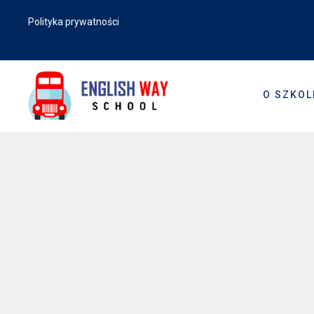
Polityka prywatności
O SZKOL