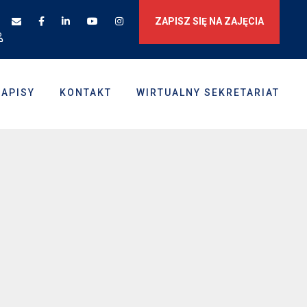
ZAPISZ SIĘ NA ZAJĘCIA
ZAPISY
KONTAKT
WIRTUALNY SEKRETARIAT